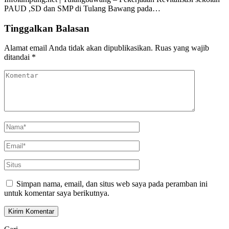
PAUD ,SD dan SMP di Tulang Bawang pada…
Tinggalkan Balasan
Alamat email Anda tidak akan dipublikasikan.
Ruas yang wajib
ditandai
*
Simpan nama, email, dan situs web saya pada peramban ini
untuk komentar saya berikutnya.