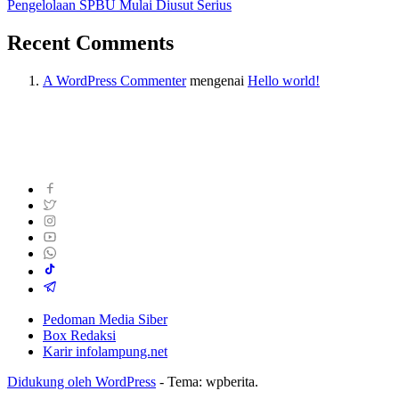
Pengelolaan SPBU Mulai Diusut Serius
Recent Comments
A WordPress Commenter
mengenai
Hello world!
Pedoman Media Siber
Box Redaksi
Karir infolampung.net
Didukung oleh WordPress
-
Tema: wpberita.