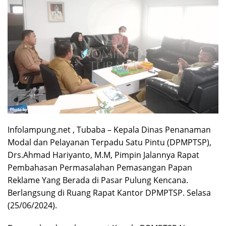
Infolampung.net , Tubaba – Kepala Dinas Penanaman
Modal dan Pelayanan Terpadu Satu Pintu (DPMPTSP),
Drs.Ahmad Hariyanto, M.M, Pimpin Jalannya Rapat
Pembahasan Permasalahan Pemasangan Papan
Reklame Yang Berada di Pasar Pulung Kencana.
Berlangsung di Ruang Rapat Kantor DPMPTSP. Selasa
(25/06/2024).