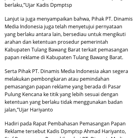
berlaku,”Ujar Kadis Dpmptsp
Lanjut ia juga menyampaikan bahwa, Pihak PT. Dinamis
Media Indonesia juga telah menyetujui pernyataan
yang berlaku antara lain, bersediau untuk mengikuti
arahan dan ketentuan prosedur pemerintah
Kabupaten Tulang Bawang Barat terkait pemasangan
papan reklame di Kabupaten Tulang Bawang Barat.
Serta Pihak PT. Dinamis Media Indonesia akan segera
melakukan pembongkaran atau pemindahan
pemasangan papan reklame yang berada di Pasar
Pulung Kencana ke titik yang lebih sesuai dengan
ketentuan yang berlaku tidak menggunakan badan
jalan,”Ujar Hariyanto
Hadiri pada Rapat Pembahasan Pemasangan Papan
Reklame tersebut Kadis Dpmptsp Ahmad Hariyanto,