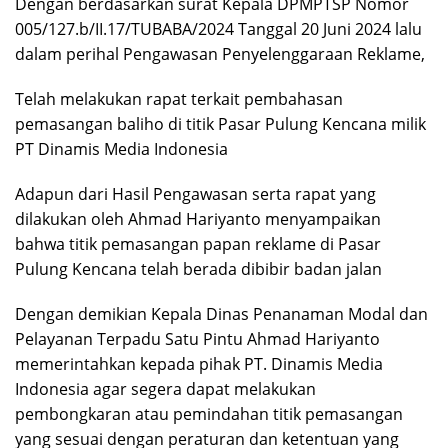
Dengan berdasarkan surat Kepala DPMPTSP Nomor
005/127.b/II.17/TUBABA/2024 Tanggal 20 Juni 2024 lalu
dalam perihal Pengawasan Penyelenggaraan Reklame,
Telah melakukan rapat terkait pembahasan
pemasangan baliho di titik Pasar Pulung Kencana milik
PT Dinamis Media Indonesia
Adapun dari Hasil Pengawasan serta rapat yang
dilakukan oleh Ahmad Hariyanto menyampaikan
bahwa titik pemasangan papan reklame di Pasar
Pulung Kencana telah berada dibibir badan jalan
Dengan demikian Kepala Dinas Penanaman Modal dan
Pelayanan Terpadu Satu Pintu Ahmad Hariyanto
memerintahkan kepada pihak PT. Dinamis Media
Indonesia agar segera dapat melakukan
pembongkaran atau pemindahan titik pemasangan
yang sesuai dengan peraturan dan ketentuan yang