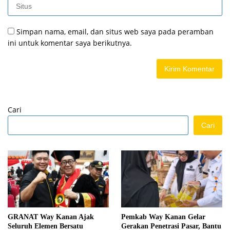
Simpan nama, email, dan situs web saya pada peramban
ini untuk komentar saya berikutnya.
Cari
Cari
GRANAT Way Kanan Ajak
Pemkab Way Kanan Gelar
Seluruh Elemen Bersatu
Gerakan Penetrasi Pasar, Bantu