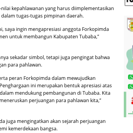
-nilai kepahlawanan yang harus diimplementasikan
a dalam tugas-tugas pimpinan daerah.
i, saya ingin mengapresiasi anggota Forkopimda
itmen untuk membangun Kabupaten Tubaba,”
nya sekadar simbol, tetapi juga pengingat bahwa
gan para pahlawan.
, serta peran Forkopimda dalam mewujudkan
Penghargaan ini merupakan bentuk apresiasi atas
 dalam mendukung pembangunan di Tubaba. Kita
meneruskan perjuangan para pahlawan kita,”
da juga mengingatkan akan sejarah perjuangan
demi kemerdekaan bangsa.