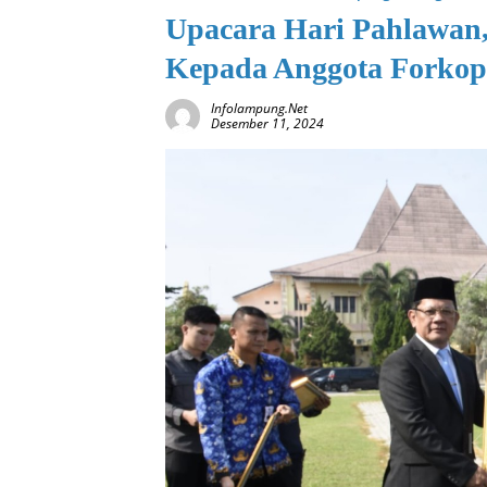
Upacara Hari Pahlawan,
Kepada Anggota Forko
Infolampung.net
Desember 11, 2024