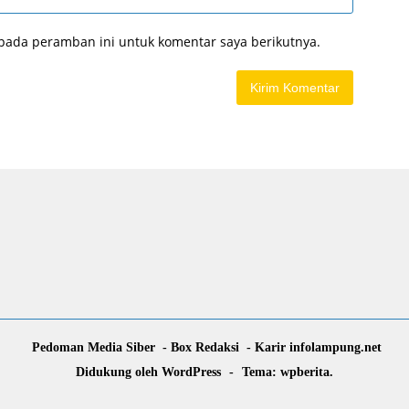
 pada peramban ini untuk komentar saya berikutnya.
Pedoman Media Siber
Box Redaksi
Karir infolampung.net
Didukung oleh WordPress
-
Tema: wpberita.