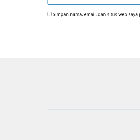
Simpan nama, email, dan situs web saya