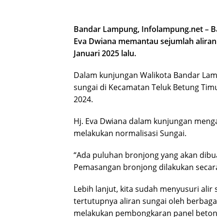
Bandar Lampung, Infolampung.net – B
Eva Dwiana memantau sejumlah aliran 
Januari 2025 lalu.
Dalam kunjungan Walikota Bandar La
sungai di Kecamatan Teluk Betung Tim
2024.
Hj. Eva Dwiana dalam kunjungan meng
melakukan normalisasi Sungai.
“Ada puluhan bronjong yang akan dibu
Pemasangan bronjong dilakukan secara 
Lebih lanjut, kita sudah menyusuri alir
tertutupnya aliran sungai oleh berbag
melakukan pembongkaran panel beton 