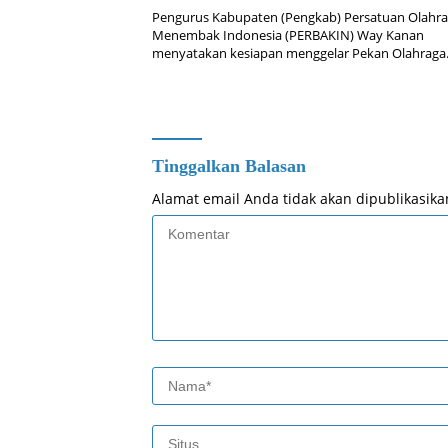
Pengurus Kabupaten (Pengkab) Persatuan Olahr
Menembak Indonesia (PERBAKIN) Way Kanan
menyatakan kesiapan menggelar Pekan Olahrag
Tinggalkan Balasan
Alamat email Anda tidak akan dipublikasika