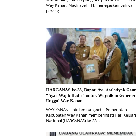
Way Kanan, Machiavelli HT, menegaskan bahwa
perang…
HARGANAS ke-33, Bupati Ayu Asalasiyah Gau
“Ayah Wajib Hadir” untuk Wujudkan Generasi
Unggul Way Kanan
WAY KANAN , Infolampung.net | Pemerintah
Kabupaten Way Kanan memperingati Hari Keluar
Nasional (HARGANAS) ke-33…