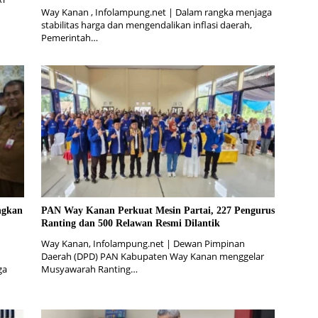
Way Kanan , Infolampung.net | Dalam rangka menjaga
stabilitas harga dan mengendalikan inflasi daerah,
Pemerintah…
ngkan
PAN Way Kanan Perkuat Mesin Partai, 227 Pengurus
Ranting dan 500 Relawan Resmi Dilantik
Way Kanan, Infolampung.net | Dewan Pimpinan
Daerah (DPD) PAN Kabupaten Way Kanan menggelar
ga
Musyawarah Ranting…