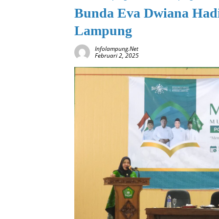
Bunda Eva Dwiana Hadi
Lampung
Infolampung.net
Februari 2, 2025