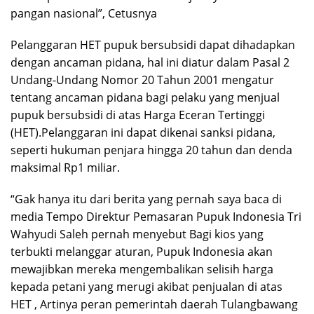
pangan nasional”, Cetusnya
Pelanggaran HET pupuk bersubsidi dapat dihadapkan
dengan ancaman pidana, hal ini diatur dalam Pasal 2
Undang-Undang Nomor 20 Tahun 2001 mengatur
tentang ancaman pidana bagi pelaku yang menjual
pupuk bersubsidi di atas Harga Eceran Tertinggi
(HET).Pelanggaran ini dapat dikenai sanksi pidana,
seperti hukuman penjara hingga 20 tahun dan denda
maksimal Rp1 miliar.
“Gak hanya itu dari berita yang pernah saya baca di
media Tempo Direktur Pemasaran Pupuk Indonesia Tri
Wahyudi Saleh pernah menyebut Bagi kios yang
terbukti melanggar aturan, Pupuk Indonesia akan
mewajibkan mereka mengembalikan selisih harga
kepada petani yang merugi akibat penjualan di atas
HET , Artinya peran pemerintah daerah Tulangbawang