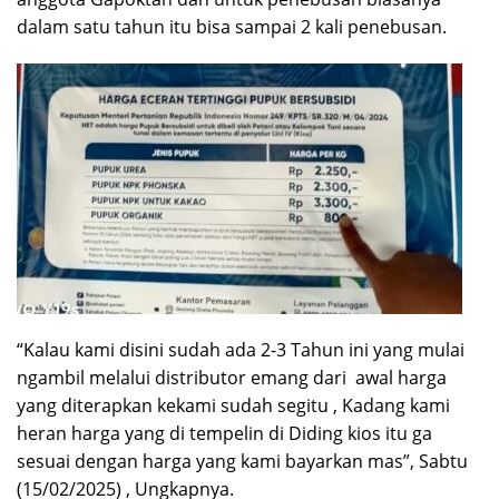
dalam satu tahun itu bisa sampai 2 kali penebusan.
“Kalau kami disini sudah ada 2-3 Tahun ini yang mulai
ngambil melalui distributor emang dari awal harga
yang diterapkan kekami sudah segitu , Kadang kami
heran harga yang di tempelin di Diding kios itu ga
sesuai dengan harga yang kami bayarkan mas”, Sabtu
(15/02/2025) , Ungkapnya.