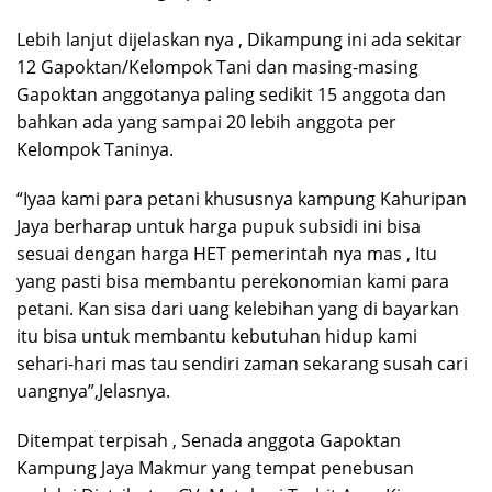
Lebih lanjut dijelaskan nya , Dikampung ini ada sekitar
12 Gapoktan/Kelompok Tani dan masing-masing
Gapoktan anggotanya paling sedikit 15 anggota dan
bahkan ada yang sampai 20 lebih anggota per
Kelompok Taninya.
“Iyaa kami para petani khususnya kampung Kahuripan
Jaya berharap untuk harga pupuk subsidi ini bisa
sesuai dengan harga HET pemerintah nya mas , Itu
yang pasti bisa membantu perekonomian kami para
petani. Kan sisa dari uang kelebihan yang di bayarkan
itu bisa untuk membantu kebutuhan hidup kami
sehari-hari mas tau sendiri zaman sekarang susah cari
uangnya”,Jelasnya.
Ditempat terpisah , Senada anggota Gapoktan
Kampung Jaya Makmur yang tempat penebusan