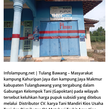
Infolampung.net | Tulang Bawang – Masyarakat
kampung Kahuripan Jaya dan kampung Jaya Makmur
kabupaten Tulangbawang yang tergabung dalam
Gabungan Kelompok Tani (Gapoktan) pada wilayah
tersebut keluhkan harga pupuk subsidi yang ditebus
melalui Distributor CV. karya Tani Mandiri Kios Usaha