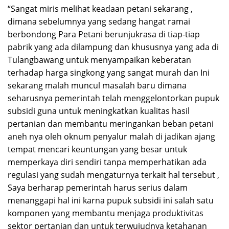
“Sangat miris melihat keadaan petani sekarang ,
dimana sebelumnya yang sedang hangat ramai
berbondong Para Petani berunjukrasa di tiap-tiap
pabrik yang ada dilampung dan khususnya yang ada di
Tulangbawang untuk menyampaikan keberatan
terhadap harga singkong yang sangat murah dan Ini
sekarang malah muncul masalah baru dimana
seharusnya pemerintah telah menggelontorkan pupuk
subsidi guna untuk meningkatkan kualitas hasil
pertanian dan membantu meringankan beban petani
aneh nya oleh oknum penyalur malah di jadikan ajang
tempat mencari keuntungan yang besar untuk
memperkaya diri sendiri tanpa memperhatikan ada
regulasi yang sudah mengaturnya terkait hal tersebut ,
Saya berharap pemerintah harus serius dalam
menanggapi hal ini karna pupuk subsidi ini salah satu
komponen yang membantu menjaga produktivitas
sektor pertanian dan untuk terwujudnya ketahanan