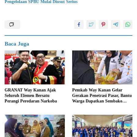
Pengelolaan SPBU Mulai Diusut Serius
Baca Juga
GRANAT Way Kanan Ajak
Pemkab Way Kanan Gelar
Seluruh Elemen Bersatu
Gerakan Penetrasi Pasar, Bantu
Perangi Peredaran Narkoba
Warga Dapatkan Sembako
Murah dan Kendalikan Inflasi