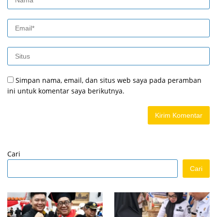
Simpan nama, email, dan situs web saya pada peramban
ini untuk komentar saya berikutnya.
Cari
Cari