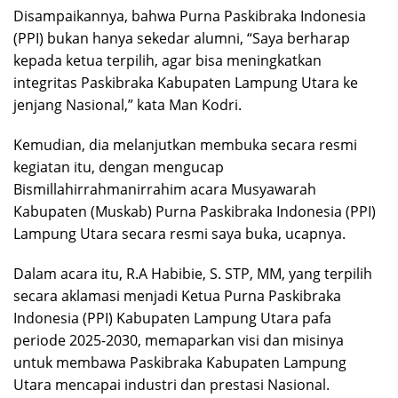
Disampaikannya, bahwa Purna Paskibraka Indonesia
(PPI) bukan hanya sekedar alumni, “Saya berharap
kepada ketua terpilih, agar bisa meningkatkan
integritas Paskibraka Kabupaten Lampung Utara ke
jenjang Nasional,” kata Man Kodri.
Kemudian, dia melanjutkan membuka secara resmi
kegiatan itu, dengan mengucap
Bismillahirrahmanirrahim acara Musyawarah
Kabupaten (Muskab) Purna Paskibraka Indonesia (PPI)
Lampung Utara secara resmi saya buka, ucapnya.
Dalam acara itu, R.A Habibie, S. STP, MM, yang terpilih
secara aklamasi menjadi Ketua Purna Paskibraka
Indonesia (PPI) Kabupaten Lampung Utara pafa
periode 2025-2030, memaparkan visi dan misinya
untuk membawa Paskibraka Kabupaten Lampung
Utara mencapai industri dan prestasi Nasional.