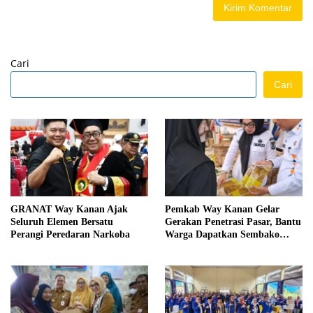
Cari
Cari
GRANAT Way Kanan Ajak
Pemkab Way Kanan Gelar
Seluruh Elemen Bersatu
Gerakan Penetrasi Pasar, Bantu
Perangi Peredaran Narkoba
Warga Dapatkan Sembako
Murah dan Kendalikan Inflasi