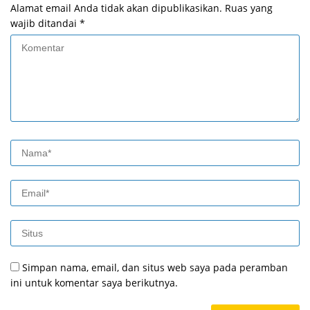
Alamat email Anda tidak akan dipublikasikan.
Ruas yang
wajib ditandai
*
Simpan nama, email, dan situs web saya pada peramban
ini untuk komentar saya berikutnya.