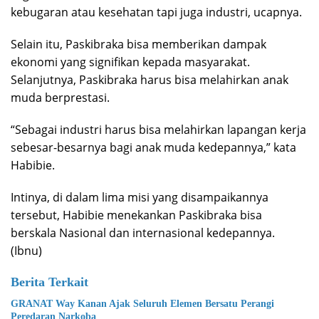
kebugaran atau kesehatan tapi juga industri, ucapnya.
Selain itu, Paskibraka bisa memberikan dampak
ekonomi yang signifikan kepada masyarakat.
Selanjutnya, Paskibraka harus bisa melahirkan anak
muda berprestasi.
“Sebagai industri harus bisa melahirkan lapangan kerja
sebesar-besarnya bagi anak muda kedepannya,” kata
Habibie.
Intinya, di dalam lima misi yang disampaikannya
tersebut, Habibie menekankan Paskibraka bisa
berskala Nasional dan internasional kedepannya.
(Ibnu)
Berita Terkait
GRANAT Way Kanan Ajak Seluruh Elemen Bersatu Perangi
Peredaran Narkoba