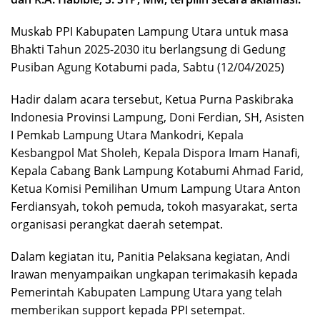
Muskab PPI Kabupaten Lampung Utara untuk masa
Bhakti Tahun 2025-2030 itu berlangsung di Gedung
Pusiban Agung Kotabumi pada, Sabtu (12/04/2025)
Hadir dalam acara tersebut, Ketua Purna Paskibraka
Indonesia Provinsi Lampung, Doni Ferdian, SH, Asisten
I Pemkab Lampung Utara Mankodri, Kepala
Kesbangpol Mat Sholeh, Kepala Dispora Imam Hanafi,
Kepala Cabang Bank Lampung Kotabumi Ahmad Farid,
Ketua Komisi Pemilihan Umum Lampung Utara Anton
Ferdiansyah, tokoh pemuda, tokoh masyarakat, serta
organisasi perangkat daerah setempat.
Dalam kegiatan itu, Panitia Pelaksana kegiatan, Andi
Irawan menyampaikan ungkapan terimakasih kepada
Pemerintah Kabupaten Lampung Utara yang telah
memberikan support kepada PPI setempat.