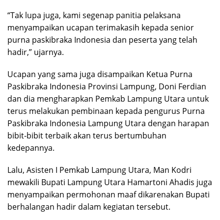
“Tak lupa juga, kami segenap panitia pelaksana
menyampaikan ucapan terimakasih kepada senior
purna paskibraka Indonesia dan peserta yang telah
hadir,” ujarnya.
Ucapan yang sama juga disampaikan Ketua Purna
Paskibraka Indonesia Provinsi Lampung, Doni Ferdian
dan dia mengharapkan Pemkab Lampung Utara untuk
terus melakukan pembinaan kepada pengurus Purna
Paskibraka Indonesia Lampung Utara dengan harapan
bibit-bibit terbaik akan terus bertumbuhan
kedepannya.
Lalu, Asisten I Pemkab Lampung Utara, Man Kodri
mewakili Bupati Lampung Utara Hamartoni Ahadis juga
menyampaikan permohonan maaf dikarenakan Bupati
berhalangan hadir dalam kegiatan tersebut.