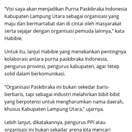
“Visi saya akan menjadikan Purna Paskibraka Indonesia
Kabupaten Lampung Utara sebagai organisasi yang
maju dan bermartabat dan di cintai oleh masyarakat
serta sejajar dengan organisasi pemuda lainnya,” kata
Habibie.
Untuk itu, lanjut Habibie yang menekankan pentingnya
kolaborasi antara purna paskibraka Indonesia,
pengurus provinsi, pengurus kabupaten, agar tetep
solid dalam berkomunikasi.
“Organisasi Paskibraka ini bukan sekedar baris-
berbaris, tapi sebagai industri melahirkan bibit-bibit
yang berpotensi untuk mengharumkan nama daerah,
khusus Kabupaten Lampung Utara,” ujarnya.
Lebih lanjut, dikatakannya, pengurus PPI atau
organisasi ini bukan sekadar arena kita mencari