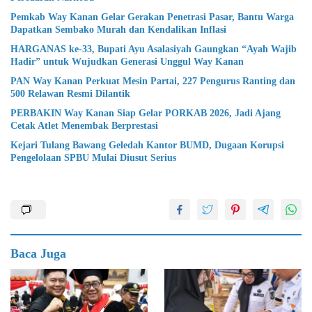
Pemkab Way Kanan Gelar Gerakan Penetrasi Pasar, Bantu Warga
Dapatkan Sembako Murah dan Kendalikan Inflasi
HARGANAS ke-33, Bupati Ayu Asalasiyah Gaungkan “Ayah Wajib
Hadir” untuk Wujudkan Generasi Unggul Way Kanan
PAN Way Kanan Perkuat Mesin Partai, 227 Pengurus Ranting dan
500 Relawan Resmi Dilantik
PERBAKIN Way Kanan Siap Gelar PORKAB 2026, Jadi Ajang
Cetak Atlet Menembak Berprestasi
Kejari Tulang Bawang Geledah Kantor BUMD, Dugaan Korupsi
Pengelolaan SPBU Mulai Diusut Serius
Baca Juga