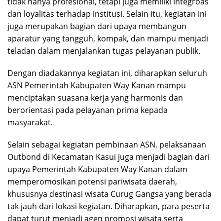
tidak hanya profesional, tetapi juga memiliki integroas
dan loyalitas terhadap institusi. Selain itu, kegiatan ini
juga merupakan bagian dari upaya membangun
aparatur yang tangguh, kompak, dan mampu menjadi
teladan dalam menjalankan tugas pelayanan publik.
Dengan diadakannya kegiatan ini, diharapkan seluruh
ASN Pemerintah Kabupaten Way Kanan mampu
menciptakan suasana kerja yang harmonis dan
berorientasi pada pelayanan prima kepada
masyarakat.
Selain sebagai kegiatan pembinaan ASN, pelaksanaan
Outbond di Kecamatan Kasui juga menjadi bagian dari
upaya Pemerintah Kabupaten Way Kanan dalam
memperomosikan potensi pariwisata daerah,
khususnya destinasi wisata Curug Gangsa yang berada
tak jauh dari lokasi kegiatan. Diharapkan, para peserta
dapat turut menjadi agen promosi wisata serta