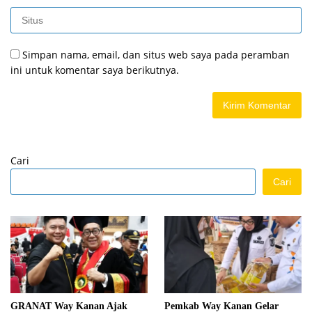
Simpan nama, email, dan situs web saya pada peramban
ini untuk komentar saya berikutnya.
Cari
Cari
GRANAT Way Kanan Ajak
Pemkab Way Kanan Gelar