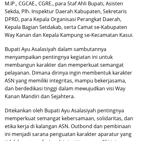
M.IP., CGCAE., CGRE., para Staf Ahli Bupati, Asisten
Sekda, Plh. Inspektur Daerah Kabupaten, Sekretaris
DPRD, para Kepala Organisasi Perangkat Daerah,
Kepala Bagian Setdakab, serta Camat se-Kabupaten
Way Kanan dan Kepala Kampung se-Kecamatan Kasui.
Bupati Ayu Asalasiyah dalam sambutannya
menyampaikan pentingnya kegiatan ini untuk
membangun karakter dan memperkuat semangat
pelayanan. Dimana dirinya ingin membentuk karakter
ASN yang memiliki integritas, mampu bekerjasama,
dan berdedikasi tinggi dalam mewujudkan visi Way
Kanan Mandiri dan Sejahtera.
Ditekankan oleh Bupati Ayu Asalasiyah pentingnya
memperkuat semangat kebersamaan, solidaritas, dan
etika kerja di kalangan ASN. Outbond dan pembinaan
ini menjadi sarana penguatan karakter aparatur yang