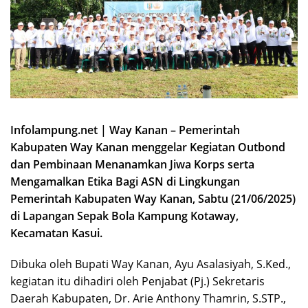
Infolampung.net | Way Kanan – Pemerintah
Kabupaten Way Kanan menggelar Kegiatan Outbond
dan Pembinaan Menanamkan Jiwa Korps serta
Mengamalkan Etika Bagi ASN di Lingkungan
Pemerintah Kabupaten Way Kanan, Sabtu (21/06/2025)
di Lapangan Sepak Bola Kampung Kotaway,
Kecamatan Kasui.
Dibuka oleh Bupati Way Kanan, Ayu Asalasiyah, S.Ked.,
kegiatan itu dihadiri oleh Penjabat (Pj.) Sekretaris
Daerah Kabupaten, Dr. Arie Anthony Thamrin, S.STP.,