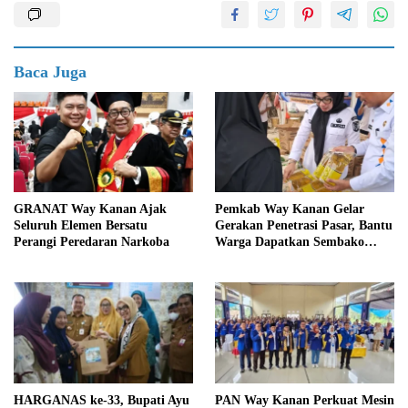
Baca Juga
GRANAT Way Kanan Ajak
Pemkab Way Kanan Gelar
Seluruh Elemen Bersatu
Gerakan Penetrasi Pasar, Bantu
Perangi Peredaran Narkoba
Warga Dapatkan Sembako
Murah dan Kendalikan Inflasi
HARGANAS ke-33, Bupati Ayu
PAN Way Kanan Perkuat Mesin