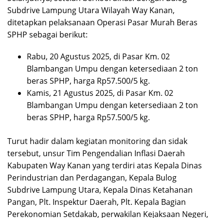
Subdrive Lampung Utara Wilayah Way Kanan,
ditetapkan pelaksanaan Operasi Pasar Murah Beras
SPHP sebagai berikut:
Rabu, 20 Agustus 2025, di Pasar Km. 02
Blambangan Umpu dengan ketersediaan 2 ton
beras SPHP, harga Rp57.500/5 kg.
Kamis, 21 Agustus 2025, di Pasar Km. 02
Blambangan Umpu dengan ketersediaan 2 ton
beras SPHP, harga Rp57.500/5 kg.
Turut hadir dalam kegiatan monitoring dan sidak
tersebut, unsur Tim Pengendalian Inflasi Daerah
Kabupaten Way Kanan yang terdiri atas Kepala Dinas
Perindustrian dan Perdagangan, Kepala Bulog
Subdrive Lampung Utara, Kepala Dinas Ketahanan
Pangan, Plt. Inspektur Daerah, Plt. Kepala Bagian
Perekonomian Setdakab, perwakilan Kejaksaan Negeri,