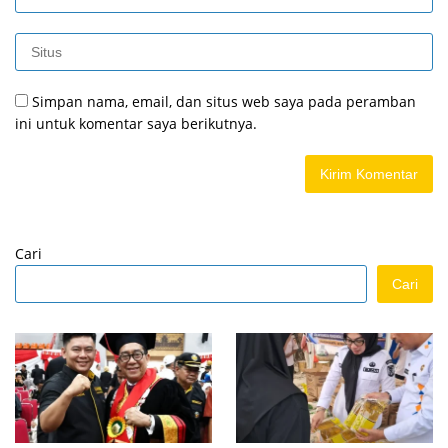
Simpan nama, email, dan situs web saya pada peramban
ini untuk komentar saya berikutnya.
Cari
Cari