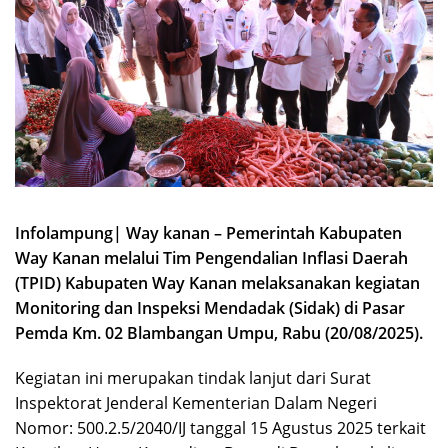
Infolampung| Way kanan – Pemerintah Kabupaten
Way Kanan melalui Tim Pengendalian Inflasi Daerah
(TPID) Kabupaten Way Kanan melaksanakan kegiatan
Monitoring dan Inspeksi Mendadak (Sidak) di Pasar
Pemda Km. 02 Blambangan Umpu, Rabu (20/08/2025).
Kegiatan ini merupakan tindak lanjut dari Surat
Inspektorat Jenderal Kementerian Dalam Negeri
Nomor: 500.2.5/2040/IJ tanggal 15 Agustus 2025 terkait