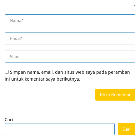
Simpan nama, email, dan situs web saya pada peramban
ini untuk komentar saya berikutnya.
Cari
Cari