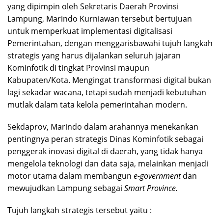
yang dipimpin oleh Sekretaris Daerah Provinsi
Lampung, Marindo Kurniawan tersebut bertujuan
untuk memperkuat implementasi digitalisasi
Pemerintahan, dengan menggarisbawahi tujuh langkah
strategis yang harus dijalankan seluruh jajaran
Kominfotik di tingkat Provinsi maupun
Kabupaten/Kota. Mengingat transformasi digital bukan
lagi sekadar wacana, tetapi sudah menjadi kebutuhan
mutlak dalam tata kelola pemerintahan modern.
Sekdaprov, Marindo dalam arahannya menekankan
pentingnya peran strategis Dinas Kominfotik sebagai
penggerak inovasi digital di daerah, yang tidak hanya
mengelola teknologi dan data saja, melainkan menjadi
motor utama dalam membangun
e-government
dan
mewujudkan Lampung sebagai
Smart Province.
Tujuh langkah strategis tersebut yaitu :