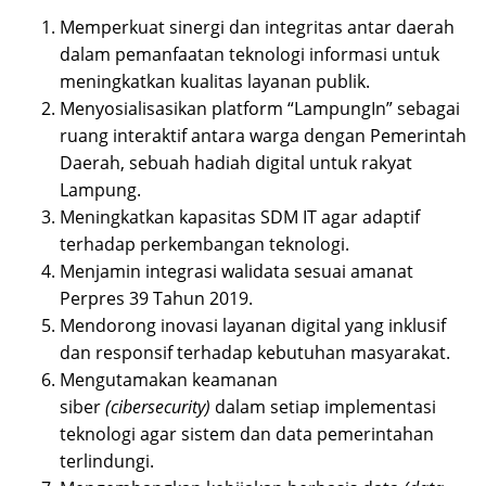
Memperkuat sinergi dan integritas antar daerah
dalam pemanfaatan teknologi informasi untuk
meningkatkan kualitas layanan publik.
Menyosialisasikan platform “LampungIn” sebagai
ruang interaktif antara warga dengan Pemerintah
Daerah, sebuah hadiah digital untuk rakyat
Lampung.
Meningkatkan kapasitas SDM IT agar adaptif
terhadap perkembangan teknologi.
Menjamin integrasi walidata sesuai amanat
Perpres 39 Tahun 2019.
Mendorong inovasi layanan digital yang inklusif
dan responsif terhadap kebutuhan masyarakat.
Mengutamakan keamanan
siber
(cibersecurity)
dalam setiap implementasi
teknologi agar sistem dan data pemerintahan
terlindungi.