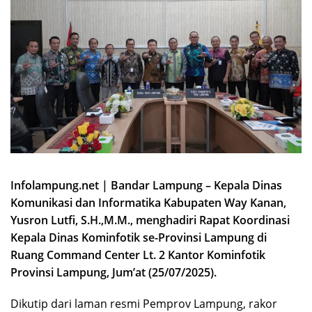
Infolampung.net | Bandar Lampung – Kepala Dinas
Komunikasi dan Informatika Kabupaten Way Kanan,
Yusron Lutfi, S.H.,M.M., menghadiri Rapat Koordinasi
Kepala Dinas Kominfotik se-Provinsi Lampung di
Ruang Command Center Lt. 2 Kantor Kominfotik
Provinsi Lampung, Jum’at (25/07/2025).
Dikutip dari laman resmi Pemprov Lampung, rakor