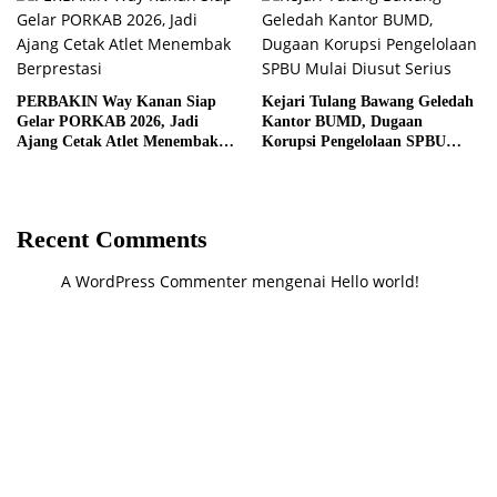
PERBAKIN Way Kanan Siap
Kejari Tulang Bawang Geledah
Gelar PORKAB 2026, Jadi
Kantor BUMD, Dugaan
Ajang Cetak Atlet Menembak
Korupsi Pengelolaan SPBU
Berprestasi
Mulai Diusut Serius
Recent Comments
A WordPress Commenter
mengenai
Hello world!