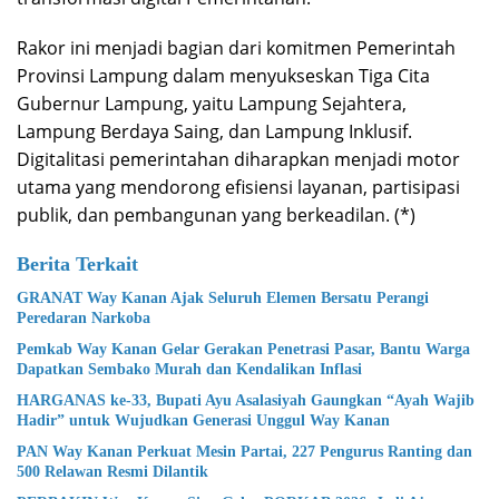
Rakor ini menjadi bagian dari komitmen Pemerintah
Provinsi Lampung dalam menyukseskan Tiga Cita
Gubernur Lampung, yaitu Lampung Sejahtera,
Lampung Berdaya Saing, dan Lampung Inklusif.
Digitalitasi pemerintahan diharapkan menjadi motor
utama yang mendorong efisiensi layanan, partisipasi
publik, dan pembangunan yang berkeadilan. (*)
Berita Terkait
GRANAT Way Kanan Ajak Seluruh Elemen Bersatu Perangi
Peredaran Narkoba
Pemkab Way Kanan Gelar Gerakan Penetrasi Pasar, Bantu Warga
Dapatkan Sembako Murah dan Kendalikan Inflasi
HARGANAS ke-33, Bupati Ayu Asalasiyah Gaungkan “Ayah Wajib
Hadir” untuk Wujudkan Generasi Unggul Way Kanan
PAN Way Kanan Perkuat Mesin Partai, 227 Pengurus Ranting dan
500 Relawan Resmi Dilantik