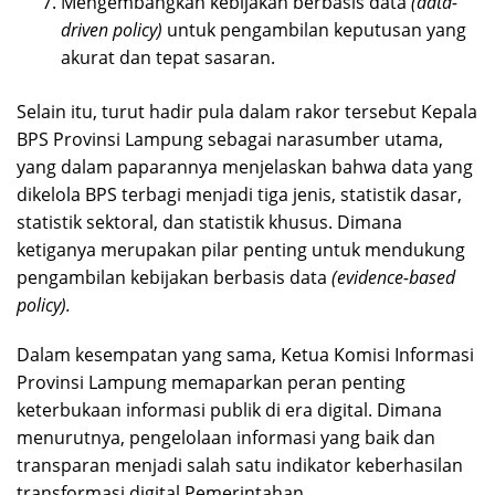
Mengembangkan kebijakan berbasis data
(data-
driven policy)
untuk pengambilan keputusan yang
akurat dan tepat sasaran.
Selain itu, turut hadir pula dalam rakor tersebut Kepala
BPS Provinsi Lampung sebagai narasumber utama,
yang dalam paparannya menjelaskan bahwa data yang
dikelola BPS terbagi menjadi tiga jenis, statistik dasar,
statistik sektoral, dan statistik khusus. Dimana
ketiganya merupakan pilar penting untuk mendukung
pengambilan kebijakan berbasis data
(evidence-based
policy).
Dalam kesempatan yang sama, Ketua Komisi Informasi
Provinsi Lampung memaparkan peran penting
keterbukaan informasi publik di era digital. Dimana
menurutnya, pengelolaan informasi yang baik dan
transparan menjadi salah satu indikator keberhasilan
transformasi digital Pemerintahan.