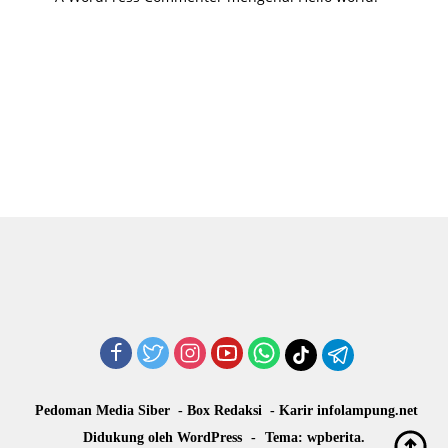
Pedoman Media Siber
Box Redaksi
Karir infolampung.net
Didukung oleh WordPress
-
Tema: wpberita.