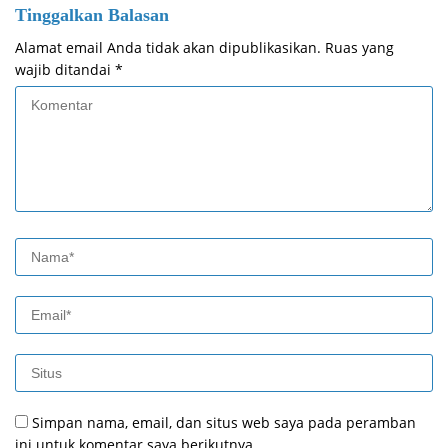
Tinggalkan Balasan
Alamat email Anda tidak akan dipublikasikan.
Ruas yang
wajib ditandai
*
Simpan nama, email, dan situs web saya pada peramban
ini untuk komentar saya berikutnya.