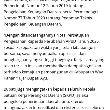
Pemerintah Nomor 12 Tahun 2019 tentang
Pengelolaan Keuangan Daerah, serta Permendagri
Nomor 77 Tahun 2020 tentang Pedoman Teknis
Pengelolaan Keuangan Daerah.
“Dengan ditandatanganinya Nota Persetujuan
Pengesahan Raperda Perubahan APBD Tahun 2025,
sesuai kesepakatan waktu yang telah kita bangun
bersama, saya menyampaikan apresiasi dan
penghargaan yang setinggi-tingginya. Kerja sama yang
telah terjalin ini akan memberikan dampak signifikan
terhadap kemajuan pembangunan di Kabupaten Way
Kanan,” ujar Bupati Ayu.
Bupati juga mengingatkan kepada seluruh Kepala
Satuan Kerja Perangkat Daerah (SKPD) selaku
pengelola penerimaan daerah, untuk terus
mengupayakan intensifikasi dan ekstensifikasi seluruh