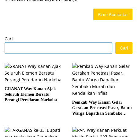
Cari
Cari
GRANAT Way Kanan Ajak
Seluruh Elemen Bersatu
Perangi Peredaran Narkoba
Pemkab Way Kanan Gelar
Gerakan Penetrasi Pasar, Bantu
Warga Dapatkan Sembako
Murah dan Kendalikan Inflasi