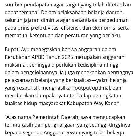
sumber pendapatan agar target yang telah ditetapkan
dapat tercapai. Dalam pelaksanaan belanja daerah,
seluruh jajaran diminta agar senantiasa berpedoman
pada prinsip efektivitas, efisiensi, dan ekonomis, serta
mematuhi ketentuan dan peraturan yang berlaku.
Bupati Ayu menegaskan bahwa anggaran dalam
Perubahan APBD Tahun 2025 merupakan anggaran
maksimal, sehingga diperlukan kedisiplinan tinggi
dalam pengelolaannya. Ia juga menekankan pentingnya
pelaksanaan belanja yang berkualitas—yakni belanja
yang responsif, menghasilkan output optimal, dan
memberikan dampak nyata terhadap peningkatan
kualitas hidup masyarakat Kabupaten Way Kanan.
“Atas nama Pemerintah Daerah, saya mengucapkan
terima kasih dan penghargaan yang setinggi-tingginya
kepada segenap Anggota Dewan yang telah bekerja