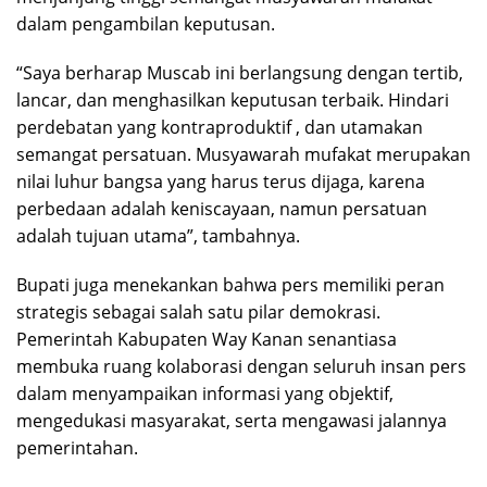
dalam pengambilan keputusan.
“Saya berharap Muscab ini berlangsung dengan tertib,
lancar, dan menghasilkan keputusan terbaik. Hindari
perdebatan yang kontraproduktif , dan utamakan
semangat persatuan. Musyawarah mufakat merupakan
nilai luhur bangsa yang harus terus dijaga, karena
perbedaan adalah keniscayaan, namun persatuan
adalah tujuan utama”, tambahnya.
Bupati juga menekankan bahwa pers memiliki peran
strategis sebagai salah satu pilar demokrasi.
Pemerintah Kabupaten Way Kanan senantiasa
membuka ruang kolaborasi dengan seluruh insan pers
dalam menyampaikan informasi yang objektif,
mengedukasi masyarakat, serta mengawasi jalannya
pemerintahan.