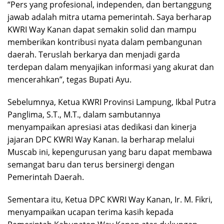
“Pers yang profesional, independen, dan bertanggung
jawab adalah mitra utama pemerintah. Saya berharap
KWRI Way Kanan dapat semakin solid dan mampu
memberikan kontribusi nyata dalam pembangunan
daerah. Teruslah berkarya dan menjadi garda
terdepan dalam menyajikan informasi yang akurat dan
mencerahkan”, tegas Bupati Ayu.
Sebelumnya, Ketua KWRI Provinsi Lampung, Ikbal Putra
Panglima, S.T., M.T., dalam sambutannya
menyampaikan apresiasi atas dedikasi dan kinerja
jajaran DPC KWRI Way Kanan. Ia berharap melalui
Muscab ini, kepengurusan yang baru dapat membawa
semangat baru dan terus bersinergi dengan
Pemerintah Daerah.
Sementara itu, Ketua DPC KWRI Way Kanan, Ir. M. Fikri,
menyampaikan ucapan terima kasih kepada