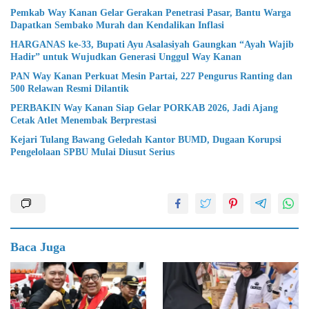
Pemkab Way Kanan Gelar Gerakan Penetrasi Pasar, Bantu Warga
Dapatkan Sembako Murah dan Kendalikan Inflasi
HARGANAS ke-33, Bupati Ayu Asalasiyah Gaungkan “Ayah Wajib
Hadir” untuk Wujudkan Generasi Unggul Way Kanan
PAN Way Kanan Perkuat Mesin Partai, 227 Pengurus Ranting dan
500 Relawan Resmi Dilantik
PERBAKIN Way Kanan Siap Gelar PORKAB 2026, Jadi Ajang
Cetak Atlet Menembak Berprestasi
Kejari Tulang Bawang Geledah Kantor BUMD, Dugaan Korupsi
Pengelolaan SPBU Mulai Diusut Serius
Baca Juga