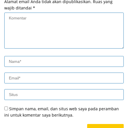
Alamat email Anda tidak akan dipublikasikan.
Ruas yang
wajib ditandai
*
Simpan nama, email, dan situs web saya pada peramban
ini untuk komentar saya berikutnya.