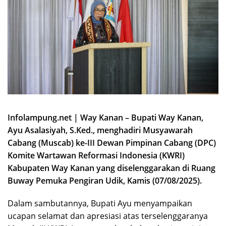
Infolampung.net | Way Kanan – Bupati Way Kanan,
Ayu Asalasiyah, S.Ked., menghadiri Musyawarah
Cabang (Muscab) ke-III Dewan Pimpinan Cabang (DPC)
Komite Wartawan Reformasi Indonesia (KWRI)
Kabupaten Way Kanan yang diselenggarakan di Ruang
Buway Pemuka Pengiran Udik, Kamis (07/08/2025).
Dalam sambutannya, Bupati Ayu menyampaikan
ucapan selamat dan apresiasi atas terselenggaranya