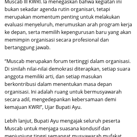
Muscab III KWRI. Ia menegaskan bahwa kegiatan ini
bukan sekadar agenda rutin organisari, tetapi
merupakan momentum penting untuk melakukan
evaluasi menyeluruh, merumuskan arah program kerja
ke depan, serta memilih kepengurusan baru yang akan
memimpin organisasi secara profesional dan
bertanggung jawab.
“Muscab merupakan forum tertinggi dalam organisasi.
Di sinilah nilai-nilai demokrasi diterapkan, setiap suara
anggota memiliki arti, dan setiap masukan
berkontribusi dalam menentukan masa depan
organisasi. Ini adalah ruang untuk bermusyawarah
secara adil, mengedepankan kebersamaan demi
kemajuan KWRI”, Ujar Bupati Ayu.
Lebih lanjut, Bupati Ayu mengajak seluruh peserta
Muscab untuk menjaga suasana kondusif dan
menjunjung tinggi semangat musyawarah mufakat