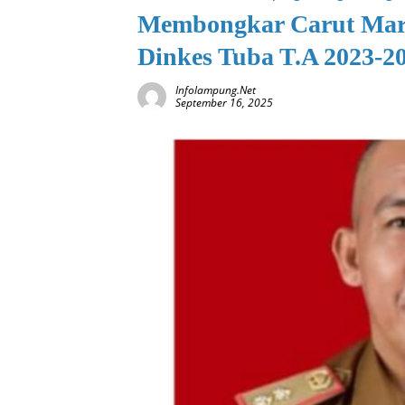
Membongkar Carut Maru
Dinkes Tuba T.A 2023-2
Infolampung.net
September 16, 2025