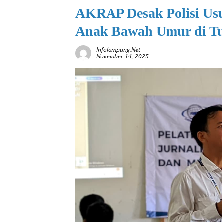
AKRAP Desak Polisi Us
Anak Bawah Umur di T
Infolampung.net
November 14, 2025