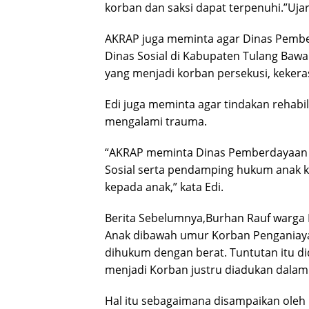
korban dan saksi dapat terpenuhi.”Uja
AKRAP juga meminta agar Dinas Pemb
Dinas Sosial di Kabupaten Tulang Baw
yang menjadi korban persekusi, kekeras
Edi juga meminta agar tindakan rehabil
mengalami trauma.
“AKRAP meminta Dinas Pemberdayaan 
Sosial serta pendamping hukum anak 
kepada anak,” kata Edi.
Berita Sebelumnya,Burhan Rauf warga 
Anak dibawah umur Korban Penganiaya
dihukum dengan berat. Tuntutan itu di
menjadi Korban justru diadukan dalam
Hal itu sebagaimana disampaikan oleh