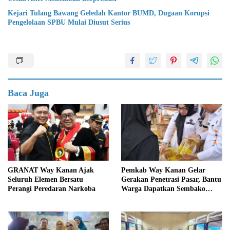
Kejari Tulang Bawang Geledah Kantor BUMD, Dugaan Korupsi
Pengelolaan SPBU Mulai Diusut Serius
Baca Juga
GRANAT Way Kanan Ajak
Pemkab Way Kanan Gelar
Seluruh Elemen Bersatu
Gerakan Penetrasi Pasar, Bantu
Perangi Peredaran Narkoba
Warga Dapatkan Sembako
Murah dan Kendalikan Inflasi