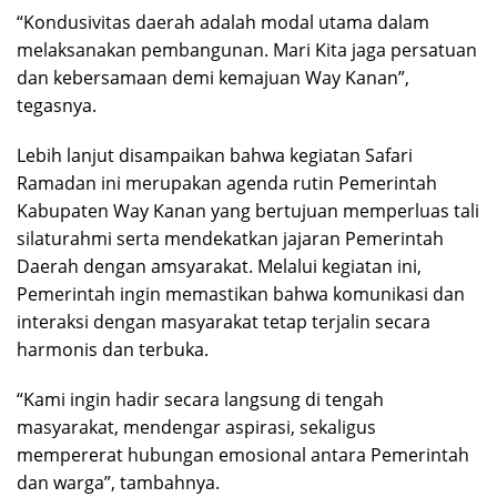
“Kondusivitas daerah adalah modal utama dalam
melaksanakan pembangunan. Mari Kita jaga persatuan
dan kebersamaan demi kemajuan Way Kanan”,
tegasnya.
Lebih lanjut disampaikan bahwa kegiatan Safari
Ramadan ini merupakan agenda rutin Pemerintah
Kabupaten Way Kanan yang bertujuan memperluas tali
silaturahmi serta mendekatkan jajaran Pemerintah
Daerah dengan amsyarakat. Melalui kegiatan ini,
Pemerintah ingin memastikan bahwa komunikasi dan
interaksi dengan masyarakat tetap terjalin secara
harmonis dan terbuka.
“Kami ingin hadir secara langsung di tengah
masyarakat, mendengar aspirasi, sekaligus
mempererat hubungan emosional antara Pemerintah
dan warga”, tambahnya.