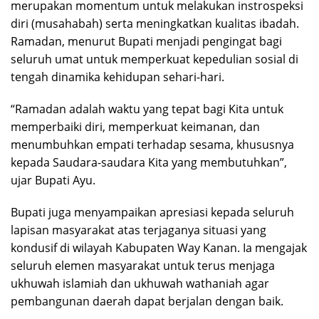
merupakan momentum untuk melakukan instrospeksi
diri (musahabah) serta meningkatkan kualitas ibadah.
Ramadan, menurut Bupati menjadi pengingat bagi
seluruh umat untuk memperkuat kepedulian sosial di
tengah dinamika kehidupan sehari-hari.
“Ramadan adalah waktu yang tepat bagi Kita untuk
memperbaiki diri, memperkuat keimanan, dan
menumbuhkan empati terhadap sesama, khususnya
kepada Saudara-saudara Kita yang membutuhkan”,
ujar Bupati Ayu.
Bupati juga menyampaikan apresiasi kepada seluruh
lapisan masyarakat atas terjaganya situasi yang
kondusif di wilayah Kabupaten Way Kanan. Ia mengajak
seluruh elemen masyarakat untuk terus menjaga
ukhuwah islamiah dan ukhuwah wathaniah agar
pembangunan daerah dapat berjalan dengan baik.