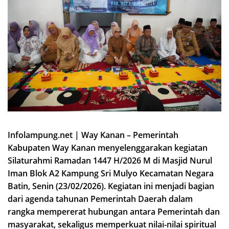
Infolampung.net | Way Kanan – Pemerintah
Kabupaten Way Kanan menyelenggarakan kegiatan
Silaturahmi Ramadan 1447 H/2026 M di Masjid Nurul
Iman Blok A2 Kampung Sri Mulyo Kecamatan Negara
Batin, Senin (23/02/2026). Kegiatan ini menjadi bagian
dari agenda tahunan Pemerintah Daerah dalam
rangka mempererat hubungan antara Pemerintah dan
masyarakat, sekaligus memperkuat nilai-nilai spiritual