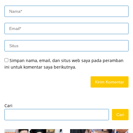
Simpan nama, email, dan situs web saya pada peramban
ini untuk komentar saya berikutnya.
Cari
Cari