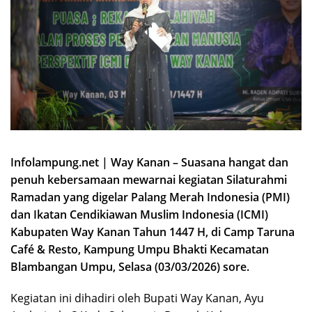
Infolampung.net | Way Kanan – Suasana hangat dan
penuh kebersamaan mewarnai kegiatan Silaturahmi
Ramadan yang digelar Palang Merah Indonesia (PMI)
dan Ikatan Cendikiawan Muslim Indonesia (ICMI)
Kabupaten Way Kanan Tahun 1447 H, di Camp Taruna
Café & Resto, Kampung Umpu Bhakti Kecamatan
Blambangan Umpu, Selasa (03/03/2026) sore.
Kegiatan ini dihadiri oleh Bupati Way Kanan, Ayu