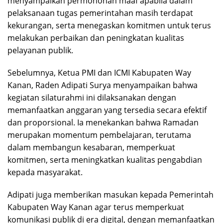
menyampaikan permohonan maaf apabila dalam
pelaksanaan tugas pemerintahan masih terdapat
kekurangan, serta menegaskan komitmen untuk terus
melakukan perbaikan dan peningkatan kualitas
pelayanan publik.
Sebelumnya, Ketua PMI dan ICMI Kabupaten Way
Kanan, Raden Adipati Surya menyampaikan bahwa
kegiatan silaturahmi ini dilaksanakan dengan
memanfaatkan anggaran yang tersedia secara efektif
dan proporsional. Ia menekankan bahwa Ramadan
merupakan momentum pembelajaran, terutama
dalam membangun kesabaran, memperkuat
komitmen, serta meningkatkan kualitas pengabdian
kepada masyarakat.
Adipati juga memberikan masukan kepada Pemerintah
Kabupaten Way Kanan agar terus memperkuat
komunikasi publik di era digital, dengan memanfaatkan