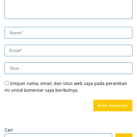
Simpan nama, email, dan situs web saya pada peramban
ini untuk komentar saya berikutnya.
Cari