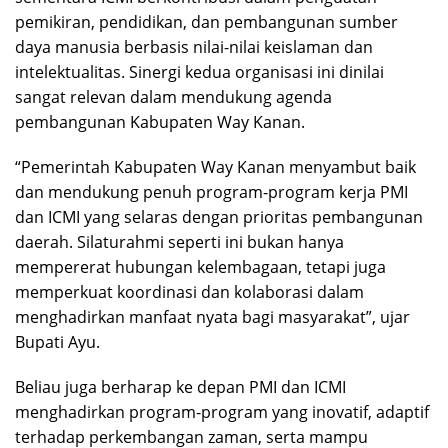
pemikiran, pendidikan, dan pembangunan sumber
daya manusia berbasis nilai-nilai keislaman dan
intelektualitas. Sinergi kedua organisasi ini dinilai
sangat relevan dalam mendukung agenda
pembangunan Kabupaten Way Kanan.
“Pemerintah Kabupaten Way Kanan menyambut baik
dan mendukung penuh program-program kerja PMI
dan ICMI yang selaras dengan prioritas pembangunan
daerah. Silaturahmi seperti ini bukan hanya
mempererat hubungan kelembagaan, tetapi juga
memperkuat koordinasi dan kolaborasi dalam
menghadirkan manfaat nyata bagi masyarakat”, ujar
Bupati Ayu.
Beliau juga berharap ke depan PMI dan ICMI
menghadirkan program-program yang inovatif, adaptif
terhadap perkembangan zaman, serta mampu