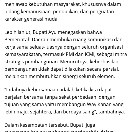
menjawab kebutuhan masyarakat, khususnya dalam
bidang kemanusiaan, pendidikan, dan penguatan
karakter generasi muda.
Lebih lanjut, Bupati Ayu menegaskan bahwa
Pemerintah Daerah membuka ruang komunikasi dan
kerja sama seluas-luasnya dengan seluruh organisasi
kemasyarakatan, termasuk PMI dan ICMI, sebagai mitra
strategis pembangunan. Menurutnya, keberhasilan
pembangunan tidak dapat dilakukan secara parsial,
melainkan membutuhkan sinergi seluruh elemen.
“Indahnya kebersamaan adalah ketika kita dapat
berjalan bersama tanpa sekat perbedaan, dengan
tujuan yang sama yaitu membangun Way Kanan yang
lebih maju, sejahtera, dan berdaya saing”, tambahnya.
Dalam kesempatan tersebut, Bupati juga