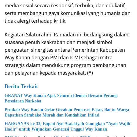
media sosial secara responsif, terbuka, dan edukatif,
serta membangun gaya komunikasi yang humanis dan
tidak alergi terhadap kritik.
Kegiatan Silaturahmi Ramadan ini berlangsung dalam
suasana penuh keakraban dan menjadi simbol
penguatan sinergitas antara Pemerintah Kabupaten
Way Kanan dengan PMI dan ICMI sebagai mitra
strategis dalam mendukung program pembangunan
dan pelayanan kepada masyarakat. (*)
Berita Terkait
GRANAT Way Kanan Ajak Seluruh Elemen Bersatu Perangi
Peredaran Narkoba
Pemkab Way Kanan Gelar Gerakan Penetrasi Pasar, Bantu Warga
Dapatkan Sembako Murah dan Kendalikan Inflasi
HARGANAS ke-33, Bupati Ayu Asalasiyah Gaungkan “Ayah Wajib
Hadir” untuk Wujudkan Generasi Unggul Way Kanan