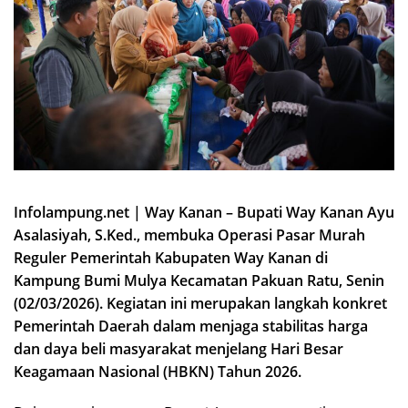
Infolampung.net | Way Kanan – Bupati Way Kanan Ayu
Asalasiyah, S.Ked., membuka Operasi Pasar Murah
Reguler Pemerintah Kabupaten Way Kanan di
Kampung Bumi Mulya Kecamatan Pakuan Ratu, Senin
(02/03/2026). Kegiatan ini merupakan langkah konkret
Pemerintah Daerah dalam menjaga stabilitas harga
dan daya beli masyarakat menjelang Hari Besar
Keagamaan Nasional (HBKN) Tahun 2026.